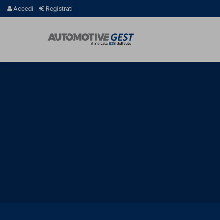
Accedi
Registrati